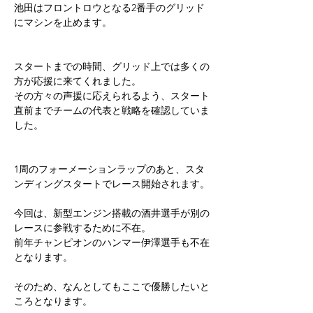
池田はフロントロウとなる2番手のグリッド
にマシンを止めます。
スタートまでの時間、グリッド上では多くの
方が応援に来てくれました。
その方々の声援に応えられるよう、スタート
直前までチームの代表と戦略を確認していま
した。
1周のフォーメーションラップのあと、スタ
ンディングスタートでレース開始されます。
今回は、新型エンジン搭載の酒井選手が別の
レースに参戦するために不在。
前年チャンピオンのハンマー伊澤選手も不在
となります。
そのため、なんとしてもここで優勝したいと
ころとなります。