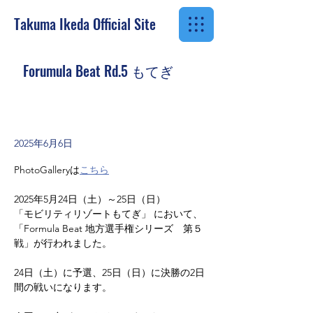
Takuma Ikeda
Official Site
Forumula Beat Rd.5 もてぎ
2025年6月6日
PhotoGalleryは
こちら
2025年5月24日（土）～25日（日）
「モビリティリゾートもてぎ」 において、
「Formula Beat 地方選手権シリーズ　第５
戦」が行われました。
24日（土）に予選、25日（日）に決勝の2日
間の戦いになります。